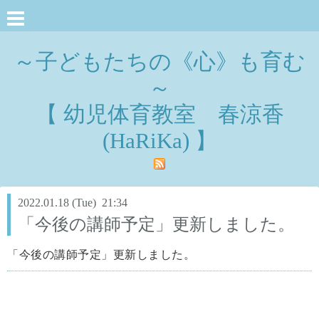
～子どもたちの《心》も育む
～
【 幼児体育教室 春涼香
(HaRiKa) 】
2022.01.18 (Tue) 21:34
「今後の講師予定」更新しました。
「今後の講師予定」更新しました。