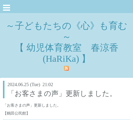
～子どもたちの《心》も育む
～
【 幼児体育教室 春涼香
(HaRiKa) 】
2024.06.25 (Tue) 21:02
「お客さまの声」更新しました。
「お客さまの声」更新しました。
【鶴田公民館】