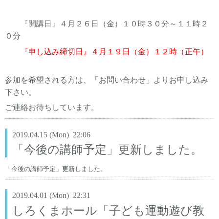
『開講日』４月２６日（金）１０時３０分～１１時２
０分
『申し込み締切日』４月１９日（金）１２時（正午）
参加を希望される方は、「お問い合わせ」よりお申し込み
下さい。
ご連絡お待ちしています。
2019.04.15 (Mon) 22:06
「今後の講師予定」更新しました。
「今後の講師予定」更新しました。
2019.04.01 (Mon) 22:31
しろくまホール「子ども運動遊び教