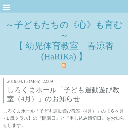
～子どもたちの《心》も育む
～
【 幼児体育教室 春涼香
(HaRiKa) 】
2019.04.15 (Mon) 22:09
しろくまホール「子ども運動遊び教
室（4月）」のお知らせ
しろくまホール「子ども運動遊び教室（4月）」の
【６ヶ月
~１歳クラス】の
『開講日』と『申し込み締切日』をお知ら
せします。