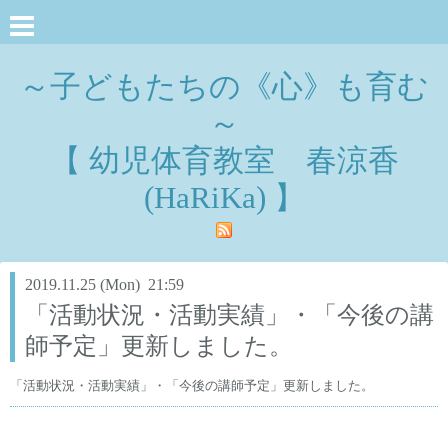
～子どもたちの《心》も育む
～
【 幼児体育教室 春涼香
(HaRiKa) 】
2019.11.25 (Mon) 21:59
「活動状況・活動実績」・「今後の講
師予定」更新しました。
「活動状況・活動実績」・「今後の講師予定」更新しました。