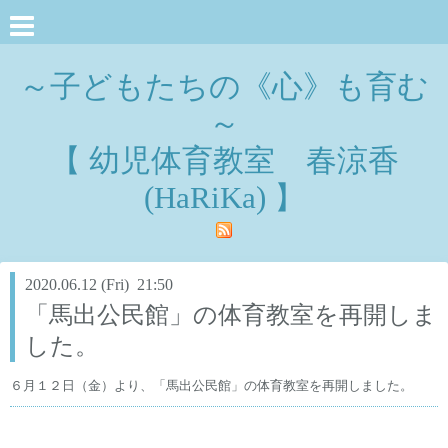
～子どもたちの《心》も育む
～
【 幼児体育教室 春涼香
(HaRiKa) 】
2020.06.12 (Fri) 21:50
「馬出公民館」の体育教室を再開しま
した。
６月１２日（金）より、「馬出公民館」の体育教室を再開しました。