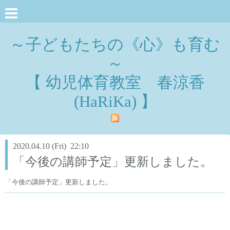
～子どもたちの《心》も育む
～
【 幼児体育教室 春涼香
(HaRiKa) 】
2020.04.10 (Fri) 22:10
「今後の講師予定」更新しました。
「今後の講師予定」更新しました。