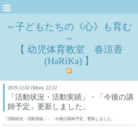
～子どもたちの《心》も育む
～
【 幼児体育教室 春涼香
(HaRiKa) 】
2019.12.02 (Mon) 22:12
「活動状況・活動実績」・「今後の講
師予定」更新しました。
「活動状況・活動実績」・「今後の講師予定」更新しました。